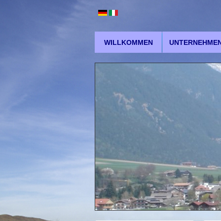
WILLKOMMEN
UNTERNEHME