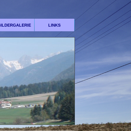
BILDERGALERIE
LINKS