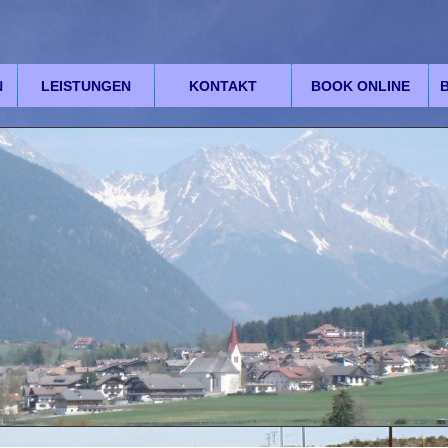
N
LEISTUNGEN
KONTAKT
BOOK ONLINE