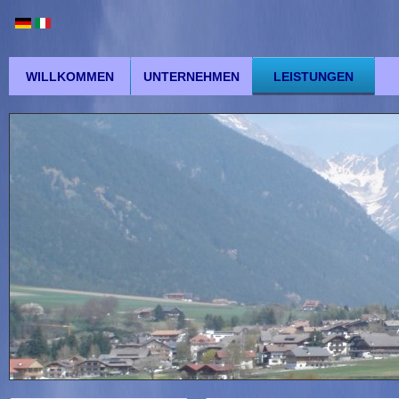
WILLKOMMEN
UNTERNEHMEN
LEISTUNGEN