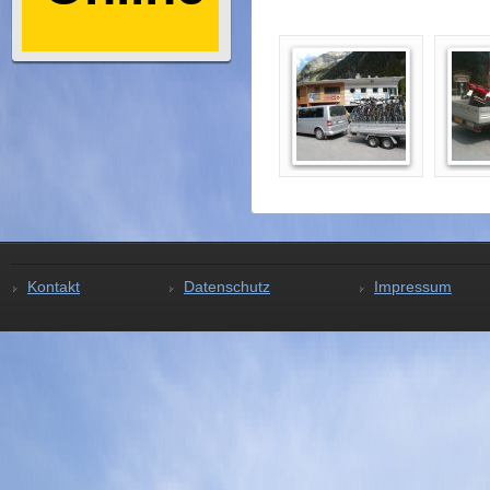
Kontakt
Datenschutz
Impressum